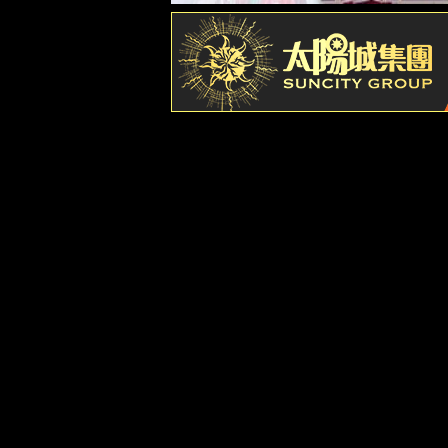
数字农业
●
数字农场云平台 >
●
农业物联网平台 >
●
农业AI大脑 >
●
农产品
了解更多 >
智慧农业让农业生产更简单
数字政府
●
AI大模型应用管理平台 >
●
大数据一体化平台 >
●
国家数据基础