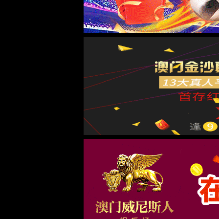
产品
智慧医疗
数字农业
数字政府
工业智能
智慧住建
数