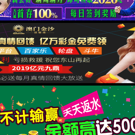
字办公
智慧文旅