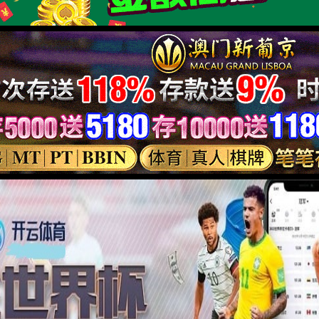
务平 >
●
医院信息管理系统 >
●
医共体平台 >
●
全民健康信息平台 