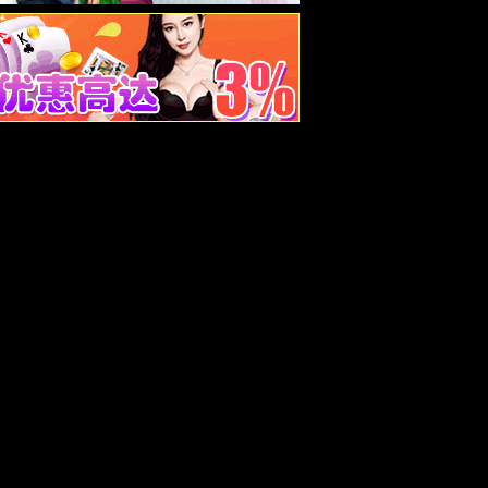
>
台 >
●
一网统揽综合慧治平台 >