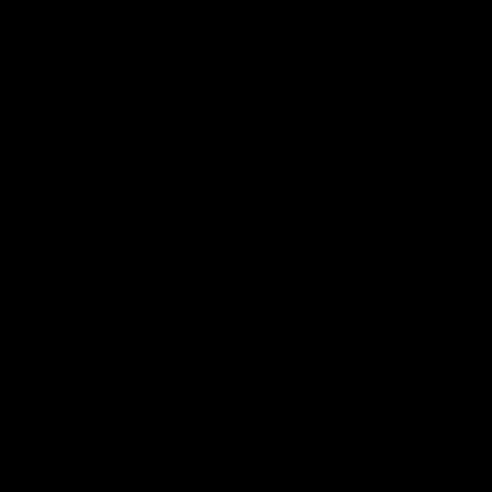
场管理系统 >
●
智慧化工园区封闭化管理平台 >