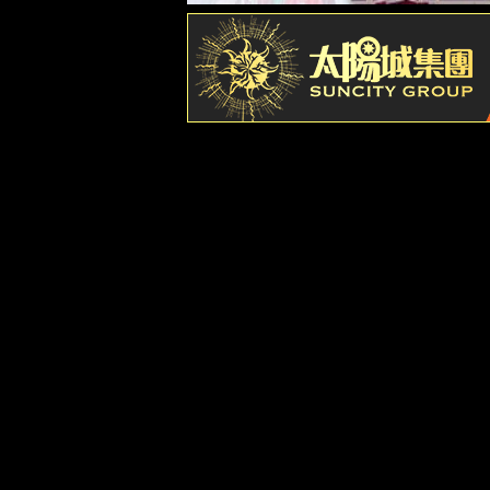
数字农业
●
数字农场云平台 >
●
农业物联网平台 >
●
农业AI大脑 >
●
农产品
了解更多 >
智慧农业让农业生产更简单
数字政府
●
AI大模型应用管理平台 >
●
大数据一体化平台 >
●
国家数据基础